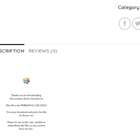
Category
SCRIPTION
REVIEWS (0)