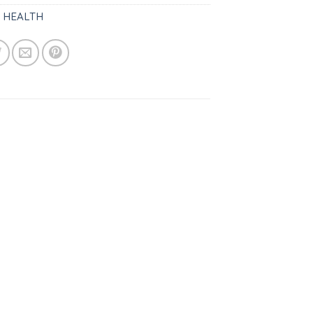
:
HEALTH