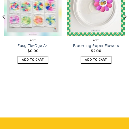
ART
ART
Easy Tie-Dye Art
Blooming Paper Flowers
$
0.00
$
2.00
ADD TO CART
ADD TO CART