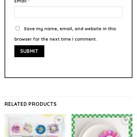
Email
*
Save my name, email, and website in this
browser for the next time I comment.
RELATED PRODUCTS
Add to
Add to
wishlist
wishlist