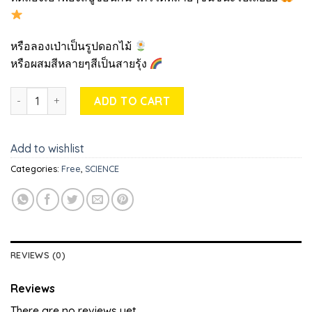
หรือลองเป่าเป็นรูปดอกไม้
หรือผสมสีหลายๆสีเป็นสายรุ้ง
Bubble in a Bubble quantity
ADD TO CART
Add to wishlist
Categories:
Free
,
SCIENCE
REVIEWS (0)
Reviews
There are no reviews yet.